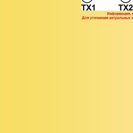
Информация, п
Для уточнения актуальных 