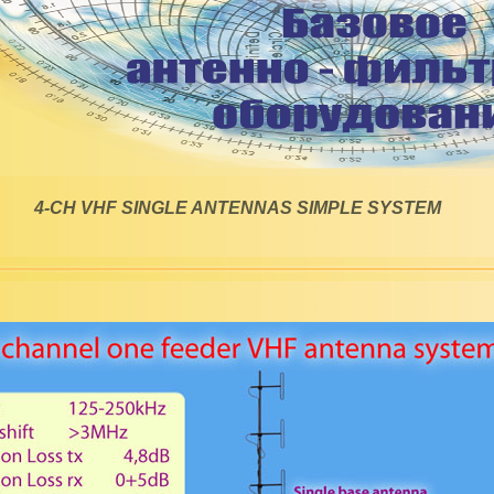
4-CH VHF SINGLE ANTENNAS SIMPLE SYSTEM