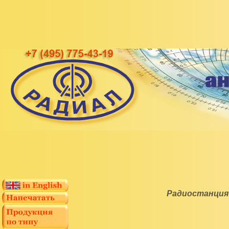
Радиостанция