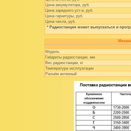
Цeна аккумулятора, руб.
Цeна зарядного уст-а, руб.
Цeна гарнитуры, руб.
Цeна чехла, руб.
* Радиостанция может выпускаться и програ
Механи
Модель
Габариты радиостанции, мм
Вес радиостанции, кг
Температура эксплуатации
Разъём антенный