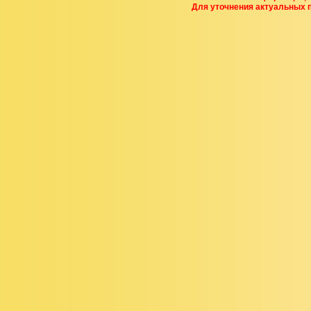
Для уточнения актуальных 