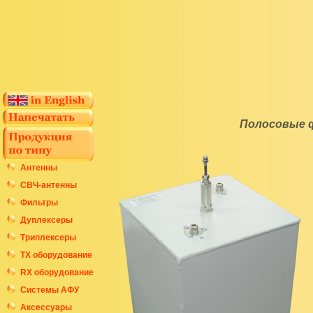
Полосовые ф
Антенны
СВЧ-антенны
Фильтры
Дуплексеры
Триплексеры
ТХ оборудование
RX оборудование
Системы АФУ
Аксессуары