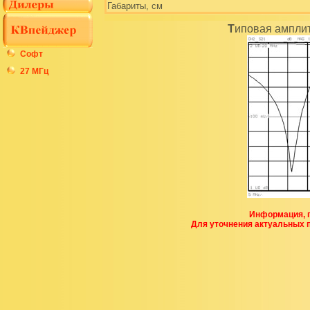
Габариты, см
Типовая ампли
Софт
27 МГц
Информация, п
Для уточнения актуальных 