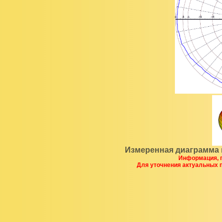
Измеренная диаграмма 
Информация, п
Для уточнения актуальных 