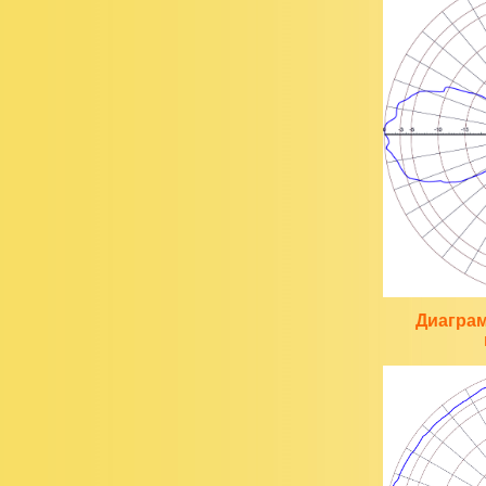
Диагра