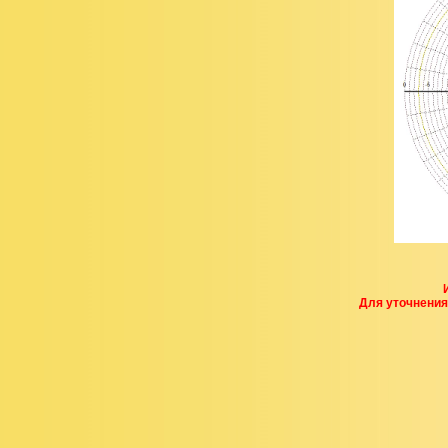
Для уточнения