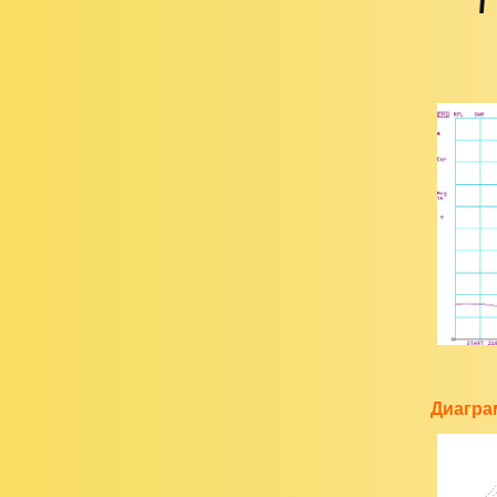
Диагра