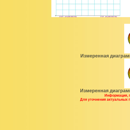
Измеренная диаграм
Измеренная диаграм
Информация, п
Для уточнения актуальных 