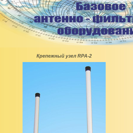
Крепежный узел RPA-2