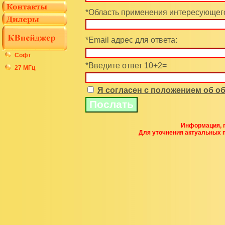
*Область применения интересующего
*Email адрес для ответа:
Софт
*Введите ответ 10+2=
27 МГц
Я согласен с положением об 
Информация, п
Для уточнения актуальных 