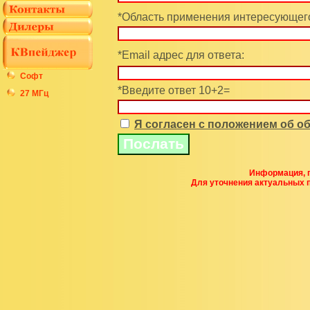
*Область применения интересующего
*Email адрес для ответа:
Софт
*Введите ответ 10+2=
27 МГц
Я согласен с положением об 
Информация, п
Для уточнения актуальных 