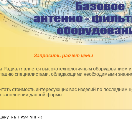
Запросить расчёт цены
уатацию специалистами, обладающими необходимыми знани
и заполнении данной формы: