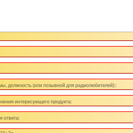
ы, должность (или позывной для радиолюбителей)::
нения интересующего продукта:
я ответа: