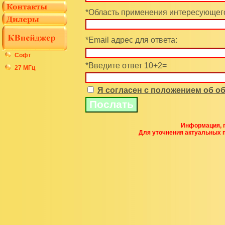
*Область применения интересующего
*Email адрес для ответа:
Софт
*Введите ответ 10+2=
27 МГц
Я согласен с положением об 
Информация, п
Для уточнения актуальных 