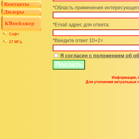
*Область применения интересующего
*Email адрес для ответа:
Софт
*Введите ответ 10+2=
27 МГц
Я согласен с положением об 
Информация, п
Для уточнения актуальных 